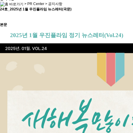
>
PR Center
>
공지사항
24호_2025년 1월 우진플라임 뉴스레터(국문)
본문
2025년 1월 우진플라임 정기 뉴스레터(Vol.24)