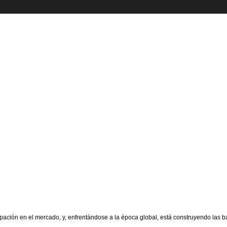
ipación en el mercado, y, enfrentándose a la época global, está construyendo las