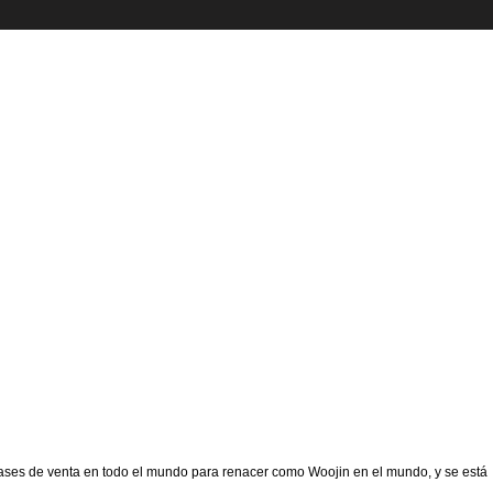
 bases de venta en todo el mundo para renacer como Woojin en el mundo, y se está