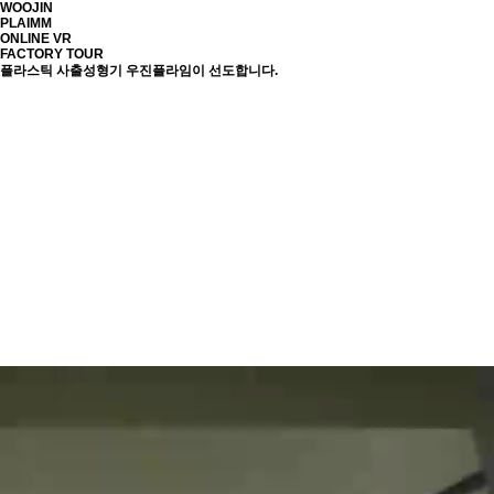
WOOJIN
PLAIMM
ONLINE VR
FACTORY TOUR
플라스틱 사출성형기 우진플라임이 선도합니다.