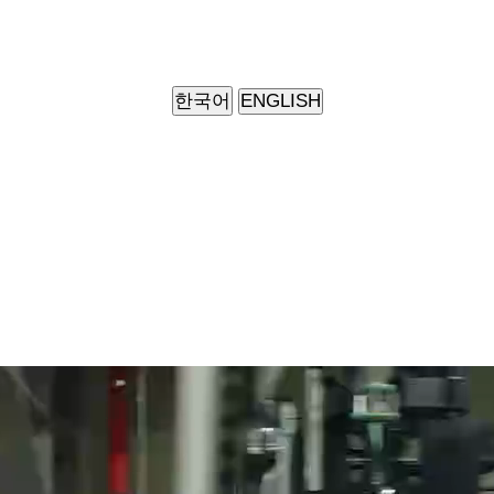
ENGLISH
한국어