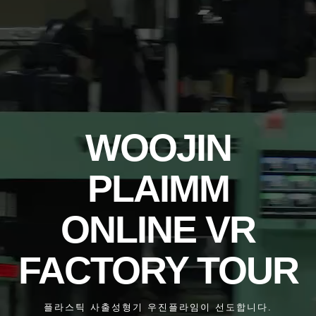
WOOJIN
PLAIMM
ONLINE VR
FACTORY TOUR
플라스틱 사출성형기 우진플라임이 선도합니다.