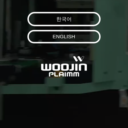
한국어
ENGLISH