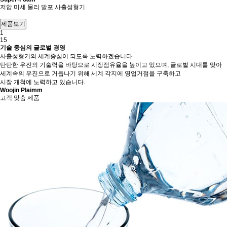
저압 미세 물리 발포 사출성형기
1
15
기술 중심의 글로벌 경영
사출성형기의 세계중심이 되도록 노력하겠습니다.
탄탄한 우진의 기술력을 바탕으로 시장점유율을 높이고 있으며, 글로벌 시대를 맞아
세계속의 우진으로 거듭나기 위해 세계 각지에 영업거점을 구축하고
시장 개척에 노력하고 있습니다.
Woojin Plaimm
고객 맞춤 제품