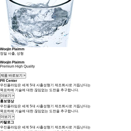
Woojin Plaimm
정밀 사출, 성형
Woojin Plaimm
Premium High Quality
제품 바로보기 >
PR Center
우진플라임은 세계 5대 사출성형기 제조회사로 거듭난다는
목표하에 기술에 대한 끊임없는 도전을 추구합니다.
더보기 >
홍보영상
우진플라임은 세계 5대 사출성형기 제조회사로 거듭난다는
목표하에 기술에 대한 끊임없는 도전을 추구합니다.
더보기 >
카탈로그
우진플라임은 세계 5대 사출성형기 제조회사로 거듭난다는