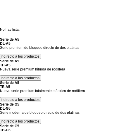
No hay lista.
Serie de A5
DL-A5
Serie premium de bloqueo directo de dos platinas
Serie de A5
TH-A5
Nueva serie premium híbrida de rodillera
Serie de A5
TE-A5
Nueva serie premium totalmente eléctrica de rodillera
Serie de G5
DL-G5
Serie moderna de bloqueo directo de dos platinas
Serie de G5
TB-G5