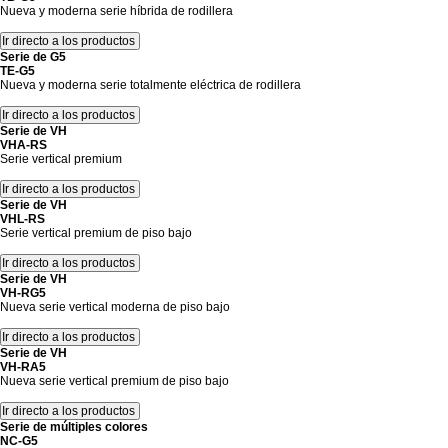
Nueva y moderna serie híbrida de rodillera
Serie de G5
TE-G5
Nueva y moderna serie totalmente eléctrica de rodillera
Serie de VH
VHA-RS
Serie vertical premium
Serie de VH
VHL-RS
Serie vertical premium de piso bajo
Serie de VH
VH-RG5
Nueva serie vertical moderna de piso bajo
Serie de VH
VH-RA5
Nueva serie vertical premium de piso bajo
Serie de múltiples colores
NC-G5