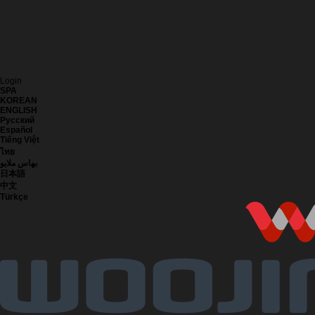
Login
SPA
KOREAN
ENGLISH
Русский
Español
Tiếng Việt
ไทย
بهاس ملايو
日本語
中文
Türkçe