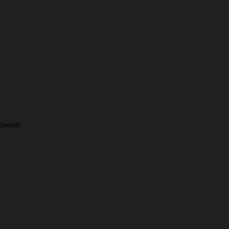
Search