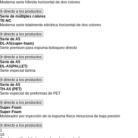
Moderna serie híbrida horizontal de dos colores
Serie de múltiples colores
TE-NC
Moderna serie totalmente eléctrica horizontal de dos colores
Serie de A5
DL-A5(super-foam)
Serie premium para espuma boloqueo directo
Serie de A5
DL-A5(PALLET)
Serie especial tarima
Serie de A5
TH-A5 (PET)
Serie especial de preformas de PET
Super-Foam
Super-Foam
Moldeador por inyección de la espuma física minuciosa de baja presión
1
16