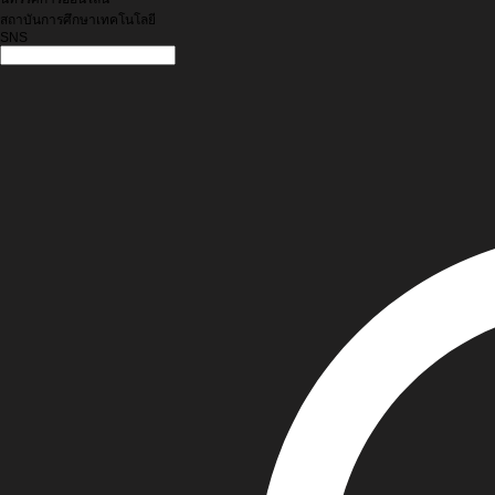
สถาบันการศึกษาเทคโนโลยี
SNS