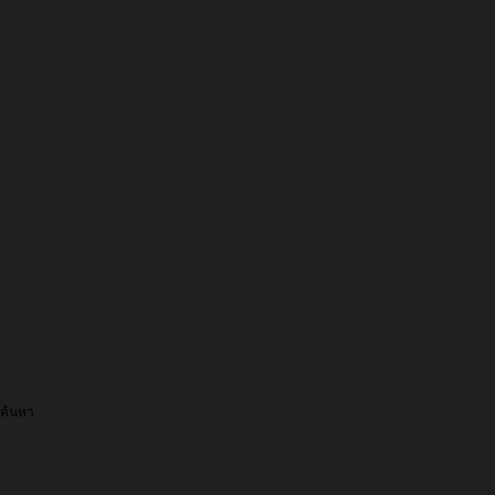
ค้นหา