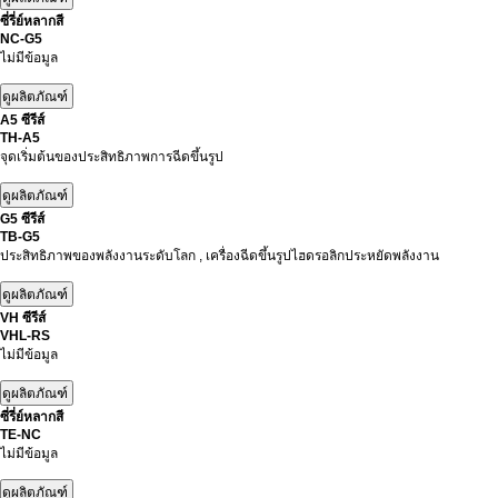
ซี่รี่ย์หลากสี
NC-G5
ไม่มีข้อมูล
A5 ซีรีส์
TH-A5
จุดเริ่มต้นของประสิทธิภาพการฉีดขึ้นรูป
G5 ซีรีส์
TB-G5
ประสิทธิภาพของพลังงานระดับโลก , เครื่องฉีดขึ้นรูปไฮดรอลิกประหยัดพลังงาน
VH ซีรีส์
VHL-RS
ไม่มีข้อมูล
ซี่รี่ย์หลากสี
TE-NC
ไม่มีข้อมูล