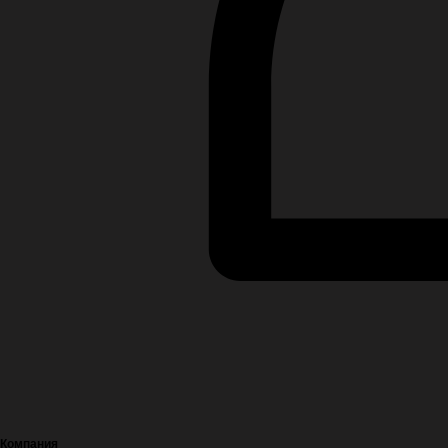
Компания