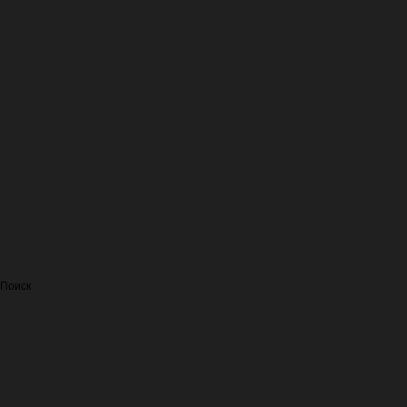
Поиск